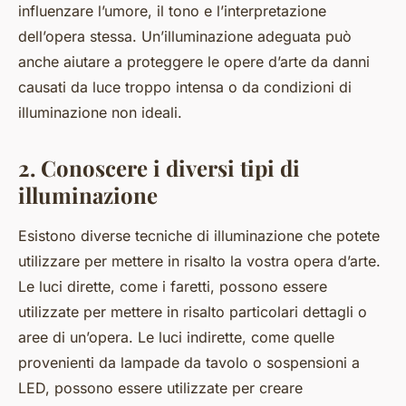
influenzare l’umore, il tono e l’interpretazione
dell’opera stessa. Un’illuminazione adeguata può
anche aiutare a proteggere le opere d’arte da danni
causati da luce troppo intensa o da condizioni di
illuminazione non ideali.
2. Conoscere i diversi tipi di
illuminazione
Esistono diverse tecniche di illuminazione che potete
utilizzare per mettere in risalto la vostra opera d’arte.
Le luci dirette, come i faretti, possono essere
utilizzate per mettere in risalto particolari dettagli o
aree di un’opera. Le luci indirette, come quelle
provenienti da lampade da tavolo o sospensioni a
LED, possono essere utilizzate per creare