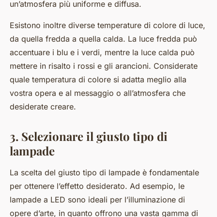
un’atmosfera più uniforme e diffusa.
Esistono inoltre diverse temperature di colore di luce,
da quella fredda a quella calda. La luce fredda può
accentuare i blu e i verdi, mentre la luce calda può
mettere in risalto i rossi e gli arancioni. Considerate
quale temperatura di colore si adatta meglio alla
vostra opera e al messaggio o all’atmosfera che
desiderate creare.
3. Selezionare il giusto tipo di
lampade
La scelta del giusto tipo di lampade è fondamentale
per ottenere l’effetto desiderato. Ad esempio, le
lampade a LED sono ideali per l’illuminazione di
opere d’arte, in quanto offrono una vasta gamma di