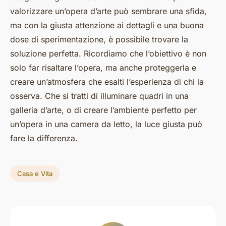
valorizzare un’opera d’arte può sembrare una sfida,
ma con la giusta attenzione ai dettagli e una buona
dose di sperimentazione, è possibile trovare la
soluzione perfetta. Ricordiamo che l’obiettivo è non
solo far risaltare l’opera, ma anche proteggerla e
creare un’atmosfera che esalti l’esperienza di chi la
osserva. Che si tratti di illuminare quadri in una
galleria d’arte, o di creare l’ambiente perfetto per
un’opera in una camera da letto, la luce giusta può
fare la differenza.
Casa e Vita