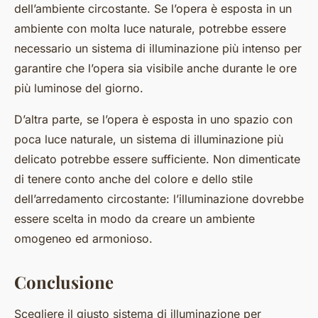
dell’ambiente circostante. Se l’opera è esposta in un
ambiente con molta luce naturale, potrebbe essere
necessario un sistema di illuminazione più intenso per
garantire che l’opera sia visibile anche durante le ore
più luminose del giorno.
D’altra parte, se l’opera è esposta in uno spazio con
poca luce naturale, un sistema di illuminazione più
delicato potrebbe essere sufficiente. Non dimenticate
di tenere conto anche del colore e dello stile
dell’arredamento circostante: l’illuminazione dovrebbe
essere scelta in modo da creare un ambiente
omogeneo ed armonioso.
Conclusione
Scegliere il giusto sistema di illuminazione per