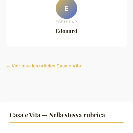
E
ECRIT PAR
Edouard
← Voir tous les articles Casa e Vita
Casa e Vita — Nella stessa rubrica