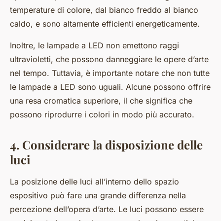
temperature di colore, dal bianco freddo al bianco
caldo, e sono altamente efficienti energeticamente.
Inoltre, le lampade a LED non emettono raggi
ultravioletti, che possono danneggiare le opere d’arte
nel tempo. Tuttavia, è importante notare che non tutte
le lampade a LED sono uguali. Alcune possono offrire
una resa cromatica superiore, il che significa che
possono riprodurre i colori in modo più accurato.
4. Considerare la disposizione delle
luci
La posizione delle luci all’interno dello spazio
espositivo può fare una grande differenza nella
percezione dell’opera d’arte. Le luci possono essere