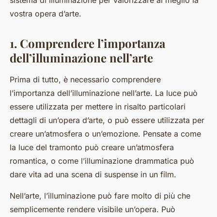
sistema di illuminazione per valorizzare al meglio la
vostra opera d’arte.
1. Comprendere l’importanza
dell’illuminazione nell’arte
Prima di tutto, è necessario comprendere
l’importanza dell’illuminazione nell’arte. La luce può
essere utilizzata per mettere in risalto particolari
dettagli di un’opera d’arte, o può essere utilizzata per
creare un’atmosfera o un’emozione. Pensate a come
la luce del tramonto può creare un’atmosfera
romantica, o come l’illuminazione drammatica può
dare vita ad una scena di suspense in un film.
Nell’arte, l’illuminazione può fare molto di più che
semplicemente rendere visibile un’opera. Può