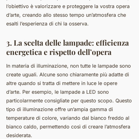
l’obiettivo è valorizzare e proteggere la vostra opera
d’arte, creando allo stesso tempo un’atmosfera che
esalti l’esperienza di chi la osserva.
3. La scelta delle lampade: efficienza
energetica e rispetto dell’opera
In materia di illuminazione, non tutte le lampade sono
create uguali. Alcune sono chiaramente più adatte di
altre quando si tratta di mettere in luce le opere
d’arte. Per esempio, le lampade a LED sono
particolarmente consigliate per questo scopo. Questo
tipo di illuminazione offre un’ampia gamma di
temperature di colore, variando dal bianco freddo al
bianco caldo, permettendo così di creare l’atmosfera
desiderata.