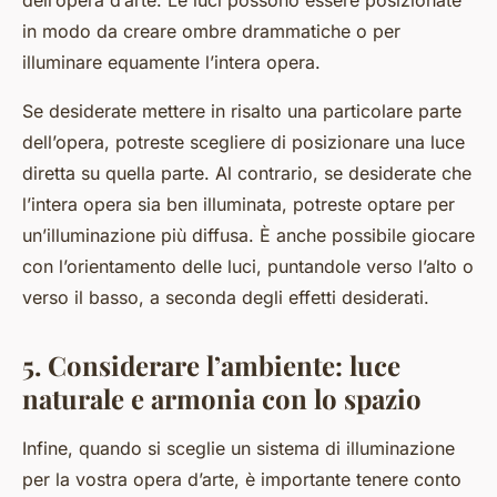
dell’opera d’arte. Le luci possono essere posizionate
in modo da creare ombre drammatiche o per
illuminare equamente l’intera opera.
Se desiderate mettere in risalto una particolare parte
dell’opera, potreste scegliere di posizionare una luce
diretta su quella parte. Al contrario, se desiderate che
l’intera opera sia ben illuminata, potreste optare per
un’illuminazione più diffusa. È anche possibile giocare
con l’orientamento delle luci, puntandole verso l’alto o
verso il basso, a seconda degli effetti desiderati.
5. Considerare l’ambiente: luce
naturale e armonia con lo spazio
Infine, quando si sceglie un sistema di illuminazione
per la vostra opera d’arte, è importante tenere conto