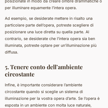
posizionate in modo da creare ombre drammatiche o
per illuminare equamente l’intera opera.
Ad esempio, se desiderate mettere in risalto una
particolare parte dell’opera, potreste scegliere di
posizionare una luce diretta su quella parte. Al
contrario, se desiderate che l’intera opera sia ben
illuminata, potreste optare per un’illuminazione più
diffusa.
5. Tenere conto dell’ambiente
circostante
Infine, è importante considerare l’ambiente
circostante quando si sceglie un sistema di
illuminazione per la vostra opera d’arte. Se l’opera è
esposta in un ambiente con molta luce naturale,