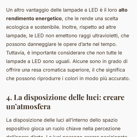
Un altro vantaggio delle lampade a LED è il loro
alto
rendimento energetico
, che le rende una scelta
ecologica e sostenibile. Inoltre, rispetto ad altre
lampade, le LED non emettono raggi ultravioletti, che
possono danneggiare le opere d’arte nel tempo.
Tuttavia, è importante considerare che non tutte le
lampade a LED sono uguali. Alcune sono in grado di
offrire una resa cromatica superiore, il che significa
che possono riprodurre i colori in modo più accurato.
4. La disposizione delle luci: creare
un’atmosfera
La disposizione delle luci all’interno dello spazio
espositivo gioca un ruolo chiave nella percezione