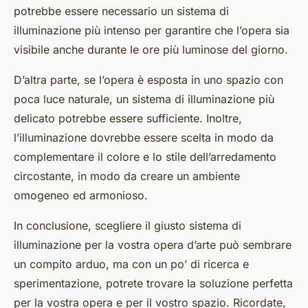
potrebbe essere necessario un sistema di
illuminazione più intenso per garantire che l’opera sia
visibile anche durante le ore più luminose del giorno.
D’altra parte, se l’opera è esposta in uno spazio con
poca luce naturale, un sistema di illuminazione più
delicato potrebbe essere sufficiente. Inoltre,
l’illuminazione dovrebbe essere scelta in modo da
complementare il colore e lo stile dell’arredamento
circostante, in modo da creare un ambiente
omogeneo ed armonioso.
In conclusione, scegliere il giusto sistema di
illuminazione per la vostra opera d’arte può sembrare
un compito arduo, ma con un po’ di ricerca e
sperimentazione, potrete trovare la soluzione perfetta
per la vostra opera e per il vostro spazio. Ricordate,