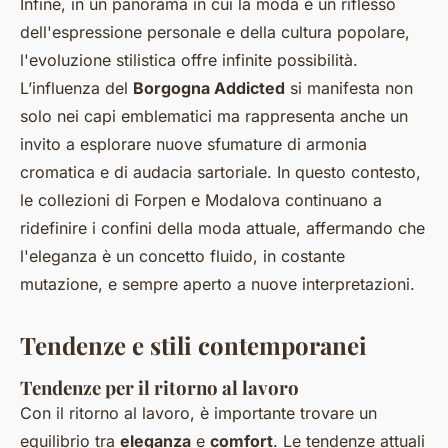
Infine, in un panorama in cui la moda è un riflesso
dell'espressione personale e della cultura popolare,
l'evoluzione stilistica offre infinite possibilità.
L’influenza del
Borgogna Addicted
si manifesta non
solo nei capi emblematici ma rappresenta anche un
invito a esplorare nuove sfumature di armonia
cromatica e di audacia sartoriale. In questo contesto,
le collezioni di Forpen e Modalova continuano a
ridefinire i confini della moda attuale, affermando che
l'eleganza è un concetto fluido, in costante
mutazione, e sempre aperto a nuove interpretazioni.
Tendenze e stili contemporanei
Tendenze per il ritorno al lavoro
Con il ritorno al lavoro, è importante trovare un
equilibrio tra
eleganza
e
comfort
. Le tendenze attuali