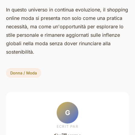
In questo universo in continua evoluzione, il shopping
online moda si presenta non solo come una pratica
necessità, ma come un'opportunità per esplorare lo
stile personale e rimanere aggiornati sulle inflenze
globali nella moda senza dover rinunciare alla
sostenibilità.
Donna / Moda
G
ECRIT PAR