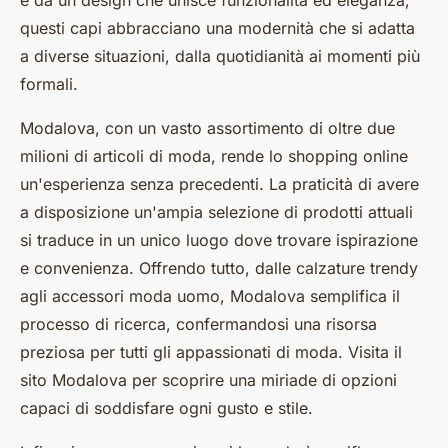
e da un design che unisce funzionalità ed eleganza,
questi capi abbracciano una modernità che si adatta
a diverse situazioni, dalla quotidianità ai momenti più
formali.
Modalova, con un vasto assortimento di oltre due
milioni di articoli di moda, rende lo shopping online
un'esperienza senza precedenti. La praticità di avere
a disposizione un'ampia selezione di prodotti attuali
si traduce in un unico luogo dove trovare ispirazione
e convenienza. Offrendo tutto, dalle calzature trendy
agli accessori moda uomo, Modalova semplifica il
processo di ricerca, confermandosi una risorsa
preziosa per tutti gli appassionati di moda. Visita il
sito Modalova per scoprire una miriade di opzioni
capaci di soddisfare ogni gusto e stile.