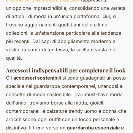
un'opzione imprescindibile, consolidando una varietà
di articoli di moda in un'unica piattaforma. Qui, si
trovano aggiornamenti quotidiani delle ultime
collezioni, e un'attenzione particolare alle tendenze
più recenti. Dai capi di abbigliamento moderno ai
vestiti da uomo di tendenza, la scelta è vasta e di
qualità.
Accessori indispensabili per completare il look
Gli
accessori sostenibili
si sono guadagnati un posto
speciale nei guardaroba contemporanei, unendosi al
concetto di moda sostenibile. Tra i must-have moda
dell'anno, troviamo borse alla moda, gioielli
contemporanei, e calzature trendy uomo e donna che
arricchiscono ogni outfit con un tocco personale e
distintivo. Il trend verso un
guardaroba essenziale e