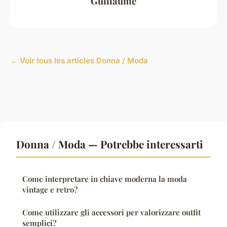
Guillaume
← Voir tous les articles Donna / Moda
Donna / Moda — Potrebbe interessarti
Come interpretare in chiave moderna la moda
vintage e retro?
Come utilizzare gli accessori per valorizzare outfit
semplici?