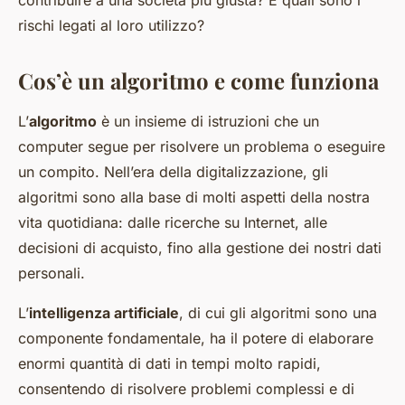
contribuire a una società più giusta? E quali sono i
rischi legati al loro utilizzo?
Cos’è un algoritmo e come funziona
L’
algoritmo
è un insieme di istruzioni che un
computer segue per risolvere un problema o eseguire
un compito. Nell’era della digitalizzazione, gli
algoritmi sono alla base di molti aspetti della nostra
vita quotidiana: dalle ricerche su Internet, alle
decisioni di acquisto, fino alla gestione dei nostri dati
personali.
L’
intelligenza artificiale
, di cui gli algoritmi sono una
componente fondamentale, ha il potere di elaborare
enormi quantità di dati in tempi molto rapidi,
consentendo di risolvere problemi complessi e di