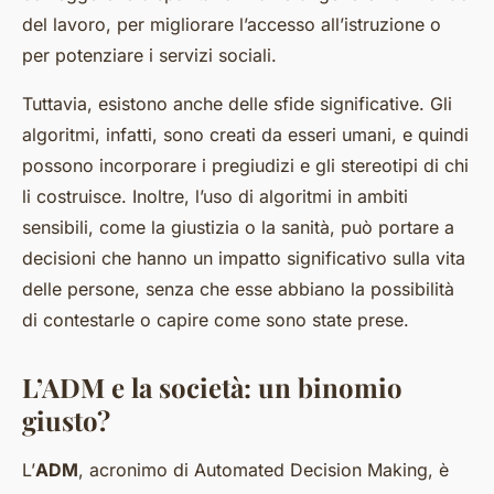
del lavoro, per migliorare l’accesso all’istruzione o
per potenziare i servizi sociali.
Tuttavia, esistono anche delle sfide significative. Gli
algoritmi, infatti, sono creati da esseri umani, e quindi
possono incorporare i pregiudizi e gli stereotipi di chi
li costruisce. Inoltre, l’uso di algoritmi in ambiti
sensibili, come la giustizia o la sanità, può portare a
decisioni che hanno un impatto significativo sulla vita
delle persone, senza che esse abbiano la possibilità
di contestarle o capire come sono state prese.
L’ADM e la società: un binomio
giusto?
L’
ADM
, acronimo di Automated Decision Making, è