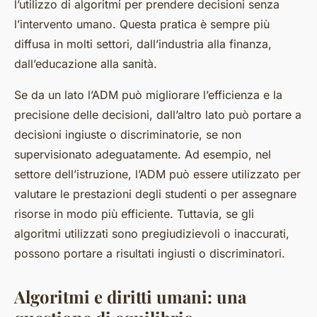
l’utilizzo di algoritmi per prendere decisioni senza
l’intervento umano. Questa pratica è sempre più
diffusa in molti settori, dall’industria alla finanza,
dall’educazione alla sanità.
Se da un lato l’ADM può migliorare l’efficienza e la
precisione delle decisioni, dall’altro lato può portare a
decisioni ingiuste o discriminatorie, se non
supervisionato adeguatamente. Ad esempio, nel
settore dell’istruzione, l’ADM può essere utilizzato per
valutare le prestazioni degli studenti o per assegnare
risorse in modo più efficiente. Tuttavia, se gli
algoritmi utilizzati sono pregiudizievoli o inaccurati,
possono portare a risultati ingiusti o discriminatori.
Algoritmi e diritti umani: una