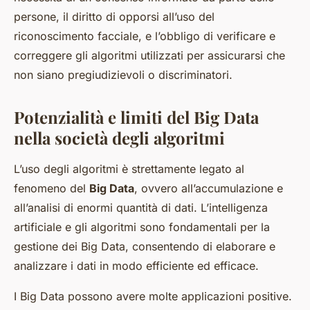
persone, il diritto di opporsi all’uso del
riconoscimento facciale, e l’obbligo di verificare e
correggere gli algoritmi utilizzati per assicurarsi che
non siano pregiudizievoli o discriminatori.
Potenzialità e limiti del Big Data
nella società degli algoritmi
L’uso degli algoritmi è strettamente legato al
fenomeno del
Big Data
, ovvero all’accumulazione e
all’analisi di enormi quantità di dati. L’intelligenza
artificiale e gli algoritmi sono fondamentali per la
gestione dei Big Data, consentendo di elaborare e
analizzare i dati in modo efficiente ed efficace.
I Big Data possono avere molte applicazioni positive.